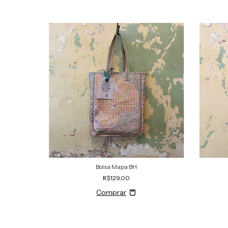
Bolsa Mapa BH
R$129,00